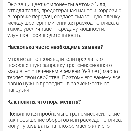
Оно защищает компоненты автомобиля,
отводя тепло, предотвращая износ и коррозию
в коробке передач, создает смазочную пленку
между шестернями, снижая расход топлива, а
также увеличивает передачу мощности,
улучшая производительность.
Насколько часто необходима замена?
Многие автопроизводители предлагают
пожизненную заправку трансмиссионного
масла, но с течением времени (6-8 лет) масло
теряет свои свойства. Поэтому его замену все
равно нужно проводить в зависимости от
нагрузки.
Как понять, что пора менять?
Появляются проблемы с трансмиссией, такие
как повышение оборотов или расхода топлива,
могут указывать на плохое масло или его