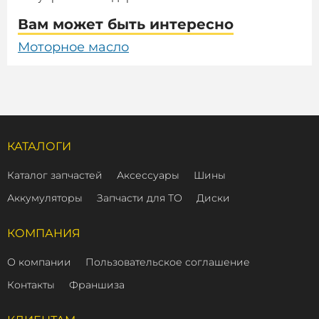
Вам может быть интересно
Моторное масло
КАТАЛОГИ
Каталог запчастей
Аксессуары
Шины
Аккумуляторы
Запчасти для ТО
Диски
КОМПАНИЯ
О компании
Пользовательское соглашение
Контакты
Франшиза