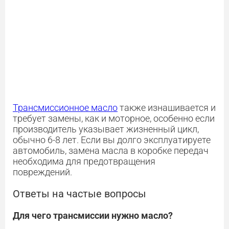
Трансмиссионное масло
также изнашивается и
требует замены, как и моторное, особенно если
производитель указывает жизненный цикл,
обычно 6-8 лет. Если вы долго эксплуатируете
автомобиль, замена масла в коробке передач
необходима для предотвращения
повреждений.
Ответы на частые вопросы
Для чего трансмиссии нужно масло?