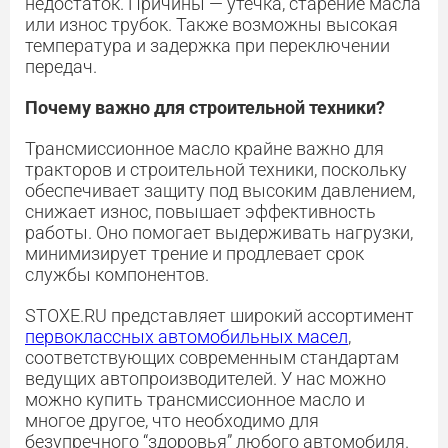
недостаток. Причины — утечка, старение масла
или износ трубок. Также возможны высокая
температура и задержка при переключении
передач.
Почему важно для строительной техники?
Трансмиссионное масло крайне важно для
тракторов и строительной техники, поскольку
обеспечивает защиту под высоким давлением,
снижает износ, повышает эффективность
работы. Оно помогает выдерживать нагрузки,
минимизирует трение и продлевает срок
службы компонентов.
STOXE.RU представляет широкий ассортимент
первоклассных автомобильных масел
,
соответствующих современным стандартам
ведущих автопроизводителей. У нас можно
можно купить трансмиссионное масло и
многое другое, что необходимо для
безупречного “здоровья” любого автомобиля.