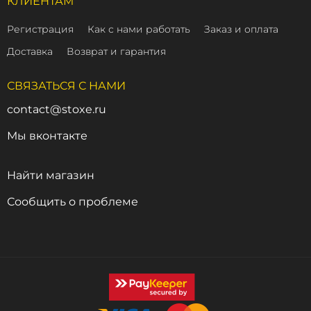
КЛИЕНТАМ
Регистрация
Как с нами работать
Заказ и оплата
Доставка
Возврат и гарантия
СВЯЗАТЬСЯ С НАМИ
contact@stoxe.ru
Мы вконтакте
Найти магазин
Сообщить о проблеме