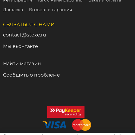
Регистрация
Как с нами работать
Заказ и оплата
Доставка
Возврат и гарантия
СВЯЗАТЬСЯ С НАМИ
contact@stoxe.ru
Мы вконтакте
Найти магазин
Сообщить о проблеме