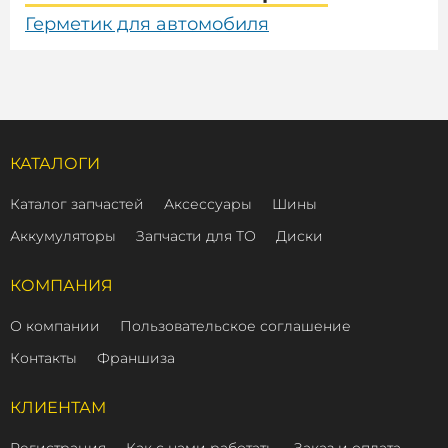
Герметик для автомобиля
КАТАЛОГИ
Каталог запчастей
Аксессуары
Шины
Аккумуляторы
Запчасти для ТО
Диски
КОМПАНИЯ
О компании
Пользовательское соглашение
Контакты
Франшиза
КЛИЕНТАМ