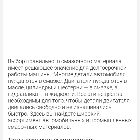
Выбор правильного смазочного материала
имеет решающее значение для долгосрочной
работы машины. Многие детали автомобиля
нуждаются в смазке. Двигатели нуждаются в
масле, цилиндры и шестерни — в смазке, а
гидравлика — в жидкости. Все эти вещества
необходимы для того, чтобы детали двигателя
двигались свободно и не изнашивались
быстро. Здесь вы найдете широкий
ассортимент автомобильных и промышленных
смазочных материалов.