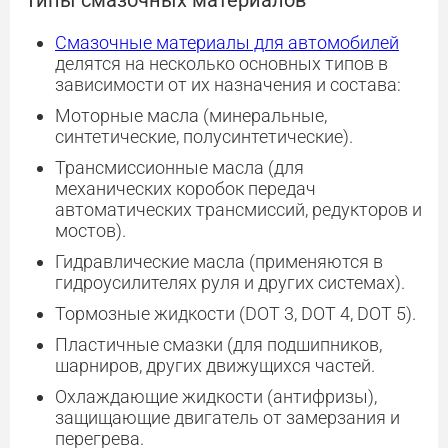
Типы смазочных материалов
Смазочные материалы для автомобилей
делятся на несколько основных типов в
зависимости от их назначения и состава:
Моторные масла (минеральные,
синтетические, полусинтетические).
Трансмиссионные масла (для
механических коробок передач
автоматических трансмиссий, редукторов и
мостов).
Гидравлические масла (применяются в
гидроусилителях руля и других системах).
Тормозные жидкости (DOT 3, DOT 4, DOT 5).
Пластичные смазки (для подшипников,
шарниров, других движущихся частей.
Охлаждающие жидкости (антифризы),
защищающие двигатель от замерзания и
перегрева.