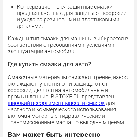
Консервационные/ защитные смазки,
предназначенные для защиты от коррозии
и ухода за резиновыми и пластиковыми
деталями.
Каждый тип смазки для машины выбирается в
соответствии с требованиями, условиями
эксплуатации автомобиля.
Где купить смазки для авто?
Смазочные материалы снижают трение, износ,
охлаждают, уплотняют и защищают от
коррозии, делятся на автомобильные и
промышленные. В STOXE.RU представлен
широкий ассортимент масел и смазок
для
частного и коммерческого использования,
включая моторные, гидравлические и
трансмиссионные масла по выгодным ценам.
Вам может быть интересно