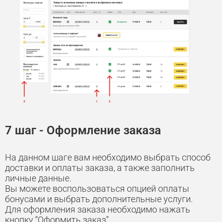
7 шаг - Оформление заказа
На данном шаге вам необходимо выбрать способ
доставки и оплаты заказа, а также заполнить
личные данные.
Вы можете воспользоваться опцией оплаты
бонусами и выбрать дополнительные услуги.
Для оформления заказа необходимо нажать
кнопку “Оформить заказ”