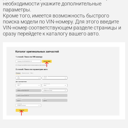
необходимости укажите дополнительные
параметры.
Кроме того, имеется возможность быстрого
поиска модели по VIN-номеру. Для этого введите
VIN-номер соответствующем разделе страницы и
сразу перейдете к каталогу вашего авто.