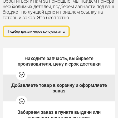
Обратиться к нам за помощью, мы найдем номера
необходимых деталей, подберем запчасти под ваш
бюджет по лучшей цене и пришлем ссылку на
готовый заказ. Это бесплатно.
Подбор детали через консультанта
Находите запчасть, выбираете
производителя, цену и срок доставки
Добавляете товар в корзину и оформляете
заказ
Забираем заказ в пункте выдачи или
получаем доставку до дома