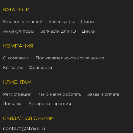
КАТАЛОГИ
Каталог запчастей
Аксессуары
Шины
Аккумуляторы
Запчасти для ТО
Диски
КОМПАНИЯ
О компании
Пользовательское соглашение
Контакты
Франшиза
КЛИЕНТАМ
Регистрация
Как с нами работать
Заказ и оплата
Доставка
Возврат и гарантия
СВЯЗАТЬСЯ С НАМИ
contact@stoxe.ru