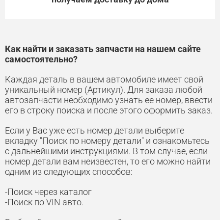
Как найти и заказать запчасти на нашем сайте
самостоятельно?
Каждая деталь в вашем автомобиле имеет свой
уникальный номер (Артикул). Для заказа любой
автозапчасти необходимо узнать ее номер, ввести
его в строку поиска и после этого оформить заказ.
Если у Вас уже есть номер детали выберите
вкладку "Поиск по номеру детали" и ознакомьтесь
с дальнейшими инструкциями. В том случае, если
номер детали вам неизвестен, то его можно найти
одним из следующих способов:
-Поиск через каталог
-Поиск по VIN авто.