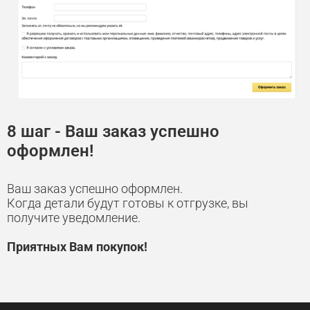
8 шаг - Ваш заказ успешно
оформлен!
Ваш заказ успешно оформлен.
Когда детали будут готовы к отгрузке, вы
получите уведомление.
Приятных Вам покупок!