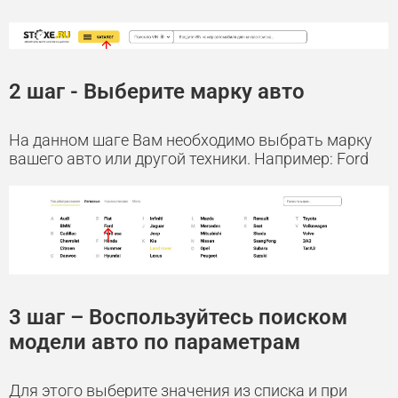
2 шаг - Выберите марку авто
На данном шаге Вам необходимо выбрать марку
вашего авто или другой техники. Например: Ford
3 шаг – Воспользуйтесь поиском
модели авто по параметрам
Для этого выберите значения из списка и при