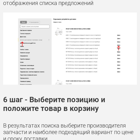
отображения списка предложений
6 шаг - Выберите позицию и
положите товар в корзину
В результатах поиска выберите производителя
запчасти и наиболее подходящий вариант по цене
и сроку доставки.