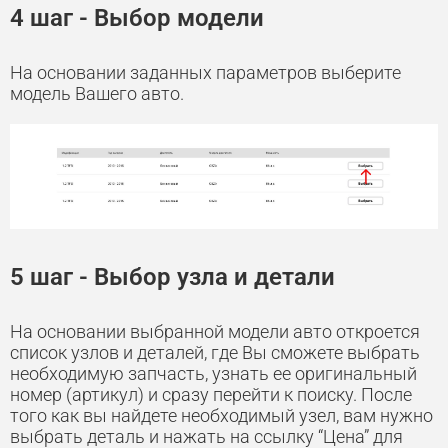
4 шаг - Выбор модели
На основании заданных параметров выберите
модель Вашего авто.
5 шаг - Выбор узла и детали
На основании выбранной модели авто откроется
список узлов и деталей, где Вы сможете выбрать
необходимую запчасть, узнать ее оригинальный
номер (артикул) и сразу перейти к поиску. После
того как вы найдете необходимый узел, вам нужно
выбрать деталь и нажать на ссылку “Цена” для