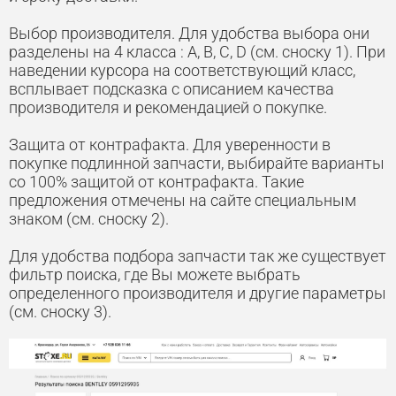
Выбор производителя. Для удобства выбора они
разделены на 4 класса : A, B, C, D (см. сноску 1). При
наведении курсора на соответствующий класс,
всплывает подсказка с описанием качества
производителя и рекомендацией о покупке.
Защита от контрафакта. Для уверенности в
покупке подлинной запчасти, выбирайте варианты
со 100% защитой от контрафакта. Такие
предложения отмечены на сайте специальным
знаком (см. сноску 2).
Для удобства подбора запчасти так же существует
фильтр поиска, где Вы можете выбрать
определенного производителя и другие параметры
(см. сноску 3).