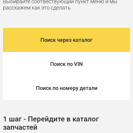
Выбирайте соотвествующий пункт меню и мы
расскажем как это сделать
Поиск через каталог
Поиск по VIN
Поиск по номеру детали
1 шаг - Перейдите в каталог
запчастей