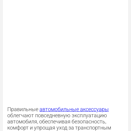
Правильные
автомобильные аксессуары
облегчают повседневную эксплуатацию
автомобиля, обеспечивая безопасность,
комфорт и упрощая уход за транспортным