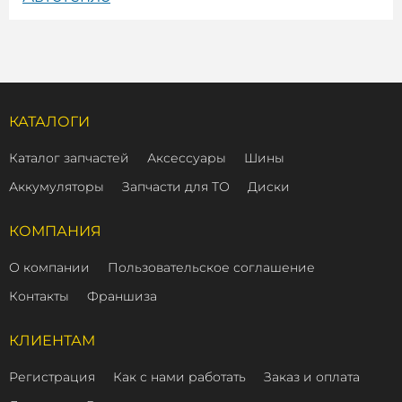
КАТАЛОГИ
Каталог запчастей
Аксессуары
Шины
Аккумуляторы
Запчасти для ТО
Диски
КОМПАНИЯ
О компании
Пользовательское соглашение
Контакты
Франшиза
КЛИЕНТАМ
Регистрация
Как с нами работать
Заказ и оплата