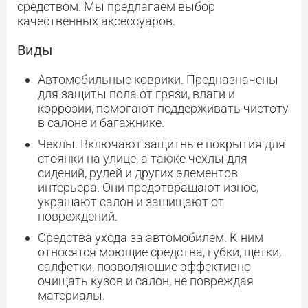
средством. Мы предлагаем выбор
качественных аксессуаров.
Виды
Автомобильные коврики. Предназначены
для защиты пола от грязи, влаги и
коррозии, помогают поддерживать чистоту
в салоне и багажнике.
Чехлы. Включают защитные покрытия для
стоянки на улице, а также чехлы для
сидений, рулей и других элементов
интерьера. Они предотвращают износ,
украшают салон и защищают от
повреждений.
Средства ухода за автомобилем. К ним
относятся моющие средства, губки, щетки,
салфетки, позволяющие эффективно
очищать кузов и салон, не повреждая
материалы.