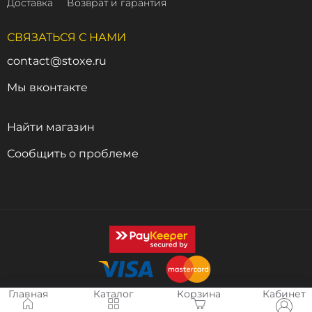
Доставка
Возврат и гарантия
СВЯЗАТЬСЯ С НАМИ
contact@stoxe.ru
Мы вконтакте
Найти магазин
Сообщить о проблеме
Главная
Каталог
Корзина
Кабинет