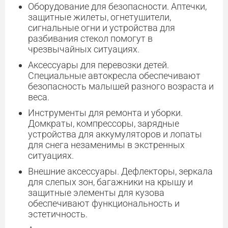
Оборудование для безопасности. Аптечки,
защитные жилеты, огнетушители,
сигнальные огни и устройства для
разбивания стекол помогут в
чрезвычайных ситуациях.
Аксессуары для перевозки детей.
Специальные автокресла обеспечивают
безопасность малышей разного возраста и
веса.
Инструменты для ремонта и уборки.
Домкраты, компрессоры, зарядные
устройства для аккумуляторов и лопаты
для снега незаменимы в экстренных
ситуациях.
Внешние аксессуары. Дефлекторы, зеркала
для слепых зон, багажники на крышу и
защитные элементы для кузова
обеспечивают функциональность и
эстетичность.