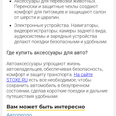
Аксессуары для перевозки животных.
Переноски и защитные чехлы создают
комфорт для питомцев и защищают салон
от шерсти и царапин.
Электронные устройства. Навигаторы,
видеорегистраторы, камеры заднего вида,
аудиосистемы и зарядные устройства
делают поездки безопасными и удобными.
Где купить аксессуары для авто?
Автоаксессуары упрощают жизнь
автовладельцев, обеспечивая безопасность,
комфорт и защиту транспорта.
На сайте
STOXE.RU
есть все необходимое, чтобы
сохранить автомобиль в безупречном
состоянии, сделав короткие поездки и дальние
путешествия удобными.
Вам может быть интересно
Автотепло