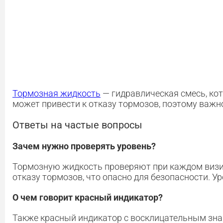
Тормозная жидкость
— гидравлическая смесь, кот
может привести к отказу тормозов, поэтому важн
Ответы на частые вопросы
Зачем нужно проверять уровень?
Тормозную жидкость проверяют при каждом визите
отказу тормозов, что опасно для безопасности. У
О чем говорит красный индикатор?
Также красный индикатор с восклицательным знак