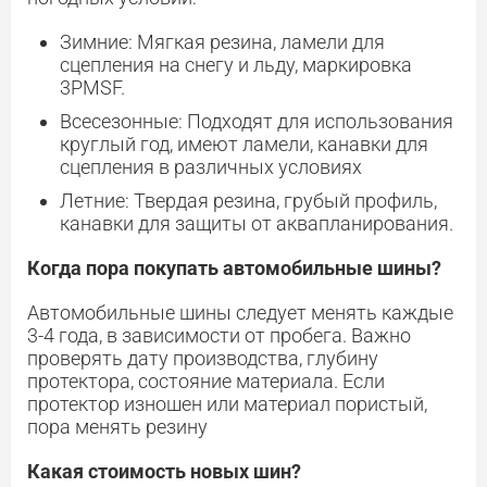
Зимние: Мягкая резина, ламели для
сцепления на снегу и льду, маркировка
3PMSF.
Всесезонные: Подходят для использования
круглый год, имеют ламели, канавки для
сцепления в различных условиях
Летние: Твердая резина, грубый профиль,
канавки для защиты от аквапланирования.
Когда пора покупать автомобильные шины?
Автомобильные шины следует менять каждые
3-4 года, в зависимости от пробега. Важно
проверять дату производства, глубину
протектора, состояние материала. Если
протектор изношен или материал пористый,
пора менять резину
Какая стоимость новых шин?