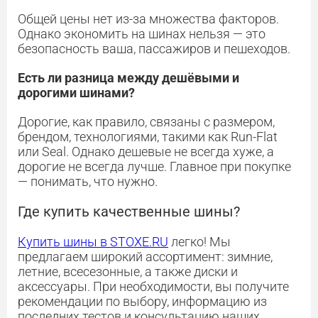
Общей цены нет из-за множества факторов.
Однако экономить на шинах нельзя — это
безопасность ваша, пассажиров и пешеходов.
Есть ли разница между дешёвыми и
дорогими шинами?
Дорогие, как правило, связаны с размером,
брендом, технологиями, такими как Run-Flat
или Seal. Однако дешевые не всегда хуже, а
дорогие не всегда лучше. Главное при покупке
— понимать, что нужно.
Где купить качественные шины?
Купить шины в STOXE.RU
легко! Мы
предлагаем широкий ассортимент: зимние,
летние, всесезонные, а также диски и
аксессуары. При необходимости, вы получите
рекомендации по выбору, информацию из
последних тестов и консультацию наших