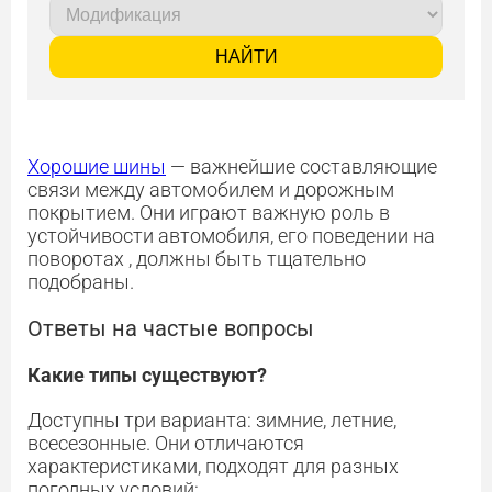
НАЙТИ
Хорошие шины
— важнейшие составляющие
связи между автомобилем и дорожным
покрытием. Они играют важную роль в
устойчивости автомобиля, его поведении на
поворотах , должны быть тщательно
подобраны.
Ответы на частые вопросы
Какие типы существуют?
Доступны три варианта: зимние, летние,
всесезонные. Они отличаются
характеристиками, подходят для разных
погодных условий: