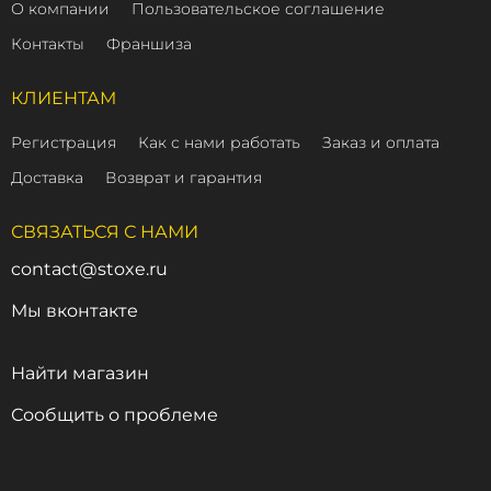
О компании
Пользовательское соглашение
Контакты
Франшиза
КЛИЕНТАМ
Регистрация
Как с нами работать
Заказ и оплата
Доставка
Возврат и гарантия
СВЯЗАТЬСЯ С НАМИ
contact@stoxe.ru
Мы вконтакте
Найти магазин
Сообщить о проблеме