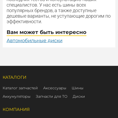
специалистов. У нас есть шины всех
популярных брендов, а также доступные
дешевые варианты, не уступающие дорогим по
эффективности.
Вам может быть интересно
Автомобильные диски
КАТАЛОГИ
Каталог запчастей
Аксессуары
Шины
Аккумуляторы
Запчасти для ТО
Диски
КОМПАНИЯ