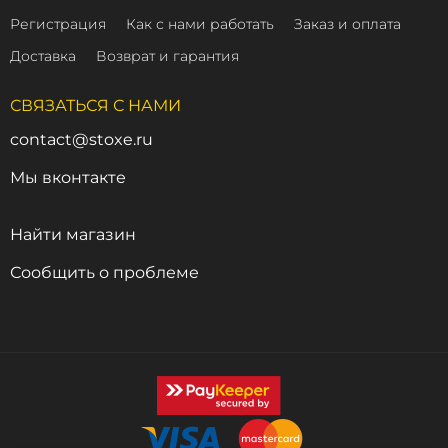
Регистрация
Как с нами работать
Заказ и оплата
Доставка
Возврат и гарантия
СВЯЗАТЬСЯ С НАМИ
contact@stoxe.ru
Мы вконтакте
Найти магазин
Сообщить о проблеме