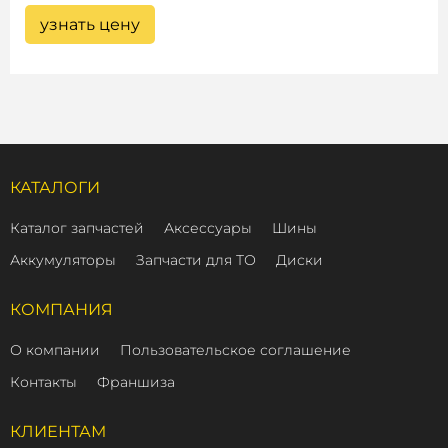
узнать цену
КАТАЛОГИ
Каталог запчастей
Аксессуары
Шины
Аккумуляторы
Запчасти для ТО
Диски
КОМПАНИЯ
О компании
Пользовательское соглашение
Контакты
Франшиза
КЛИЕНТАМ