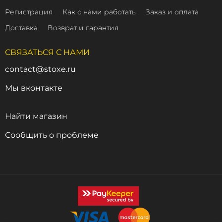
Регистрация
Как с нами работать
Заказ и оплата
Доставка
Возврат и гарантия
СВЯЗАТЬСЯ С НАМИ
contact@stoxe.ru
Мы вконтакте
Найти магазин
Сообщить о проблеме