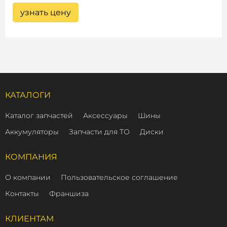
узнать цену
КАТАЛОГИ
Каталог запчастей
Аксессуары
Шины
Аккумуляторы
Запчасти для ТО
Диски
КОМПАНИЯ
О компании
Пользовательское соглашение
Контакты
Франшиза
КЛИЕНТАМ