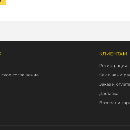
Я
КЛИЕНТАМ
Регистрация
ьское соглашение
Как с нами ра
Заказ и оплат
Доставка
Возврат и гар