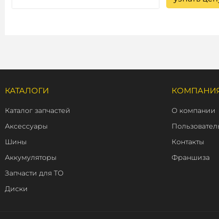
КАТАЛОГИ
КОМПАНИ
Каталог запчастей
О компании
Аксессуары
Пользовател
Шины
Контакты
Аккумуляторы
Франшиза
Запчасти для ТО
Диски