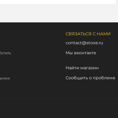
СВЯЗАТЬСЯ С НАМИ
contact@stoxe.ru
Мы вконтакте
ботать
а
Найти магазин
Сообщить о проблеме
антия