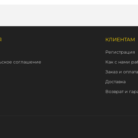
Я
КЛИЕНТАМ
Регистрация
ьское соглашение
Как с нами ра
Заказ и оплат
Доставка
Возврат и гар