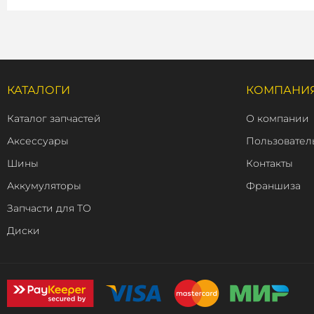
КАТАЛОГИ
КОМПАНИ
Каталог запчастей
О компании
Аксессуары
Пользовател
Шины
Контакты
Аккумуляторы
Франшиза
Запчасти для ТО
Диски