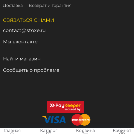
Доставка
Возврат и гарантия
СВЯЗАТЬСЯ С НАМИ
contact@stoxe.ru
Мы вконтакте
Найти магазин
Сообщить о проблеме
Главная
Каталог
Корзина
Кабинет