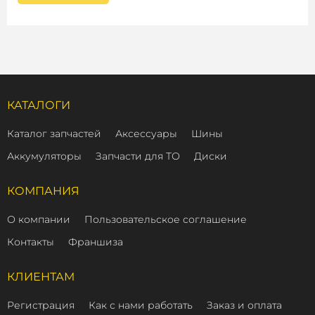
КАТАЛОГИ
Каталог запчастей
Аксессуары
Шины
Аккумуляторы
Запчасти для ТО
Диски
КОМПАНИЯ
О компании
Пользовательское соглашение
Контакты
Франшиза
КЛИЕНТАМ
Регистрация
Как с нами работать
Заказ и оплата