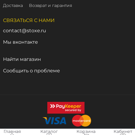
Доставка
Возврат и гарантия
СВЯЗАТЬСЯ С НАМИ
contact@stoxe.ru
Мы вконтакте
Найти магазин
Сообщить о проблеме
Главная
Каталог
Корзина
Кабинет