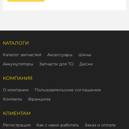
КАТАЛОГИ
Каталог запчастей
Аксессуары
Шины
Аккумуляторы
Запчасти для ТО
Диски
КОМПАНИЯ
О компании
Пользовательское соглашение
Контакты
Франшиза
КЛИЕНТАМ
Регистрация
Как с нами работать
Заказ и оплата