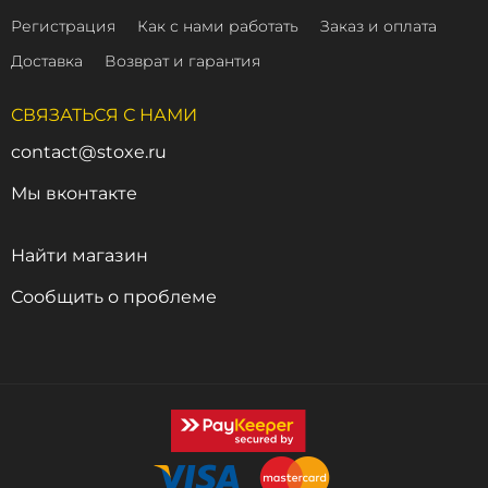
Регистрация
Как с нами работать
Заказ и оплата
Доставка
Возврат и гарантия
СВЯЗАТЬСЯ С НАМИ
contact@stoxe.ru
Мы вконтакте
Найти магазин
Сообщить о проблеме