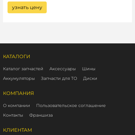
узнать цену
КАТАЛОГИ
Каталог запчастей
Аксессуары
Шины
Аккумуляторы
Запчасти для ТО
Диски
КОМПАНИЯ
О компании
Пользовательское соглашение
Контакты
Франшиза
КЛИЕНТАМ