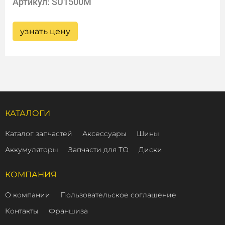
Артикул: SU1500M
узнать цену
КАТАЛОГИ
Каталог запчастей
Аксессуары
Шины
Аккумуляторы
Запчасти для ТО
Диски
КОМПАНИЯ
О компании
Пользовательское соглашение
Контакты
Франшиза