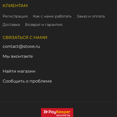
КЛИЕНТАМ
Регистрация
Как с нами работать
Заказ и оплата
Доставка
Возврат и гарантия
СВЯЗАТЬСЯ С НАМИ
contact@stoxe.ru
Мы вконтакте
Найти магазин
Сообщить о проблеме