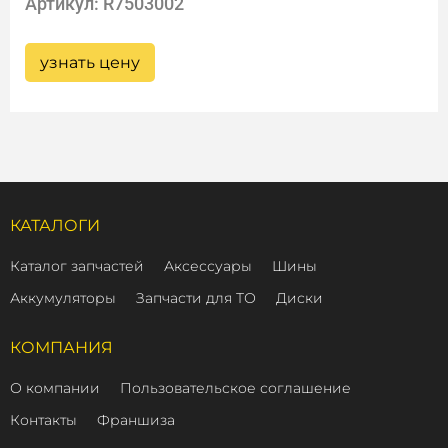
Артикул: R7503002
узнать цену
КАТАЛОГИ
Каталог запчастей
Аксессуары
Шины
Аккумуляторы
Запчасти для ТО
Диски
КОМПАНИЯ
О компании
Пользовательское соглашение
Контакты
Франшиза