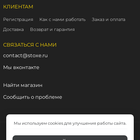
КЛИЕНТАМ
Регистрация
Как с нами работать
Заказ и оплата
Доставка
Возврат и гарантия
СВЯЗАТЬСЯ С НАМИ
contact@stoxe.ru
Мы вконтакте
Найти магазин
Сообщить о проблеме
Мы используем cookies для улучшения работы сайта.