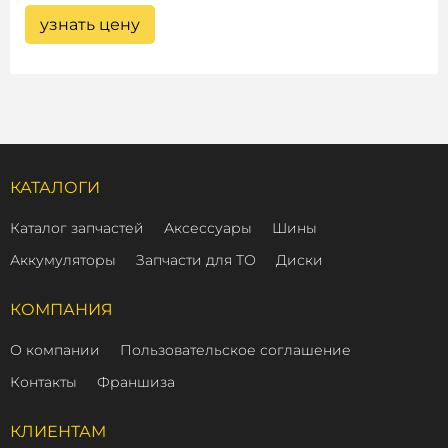
узнать цену
КАТАЛОГИ
Каталог запчастей
Аксессуары
Шины
Аккумуляторы
Запчасти для ТО
Диски
КОМПАНИЯ
О компании
Пользовательское соглашение
Контакты
Франшиза
КЛИЕНТАМ