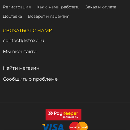
Регистрация
Как с нами работать
Заказ и оплата
Доставка
Возврат и гарантия
СВЯЗАТЬСЯ С НАМИ
contact@stoxe.ru
Мы вконтакте
Найти магазин
Сообщить о проблеме