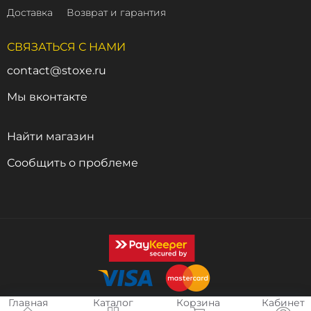
Доставка
Возврат и гарантия
СВЯЗАТЬСЯ С НАМИ
contact@stoxe.ru
Мы вконтакте
Найти магазин
Сообщить о проблеме
Главная
Каталог
Корзина
Кабинет