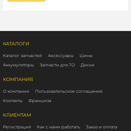
КАТАЛОГИ
Каталог запчастей
Аксессуары
Шины
Аккумуляторы
Запчасти для ТО
Диски
КОМПАНИЯ
О компании
Пользовательское соглашение
Контакты
Франшиза
КЛИЕНТАМ
Регистрация
Как с нами работать
Заказ и оплата