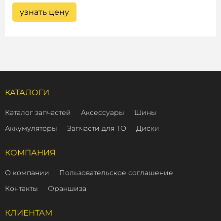
узнать цену
КАТАЛОГИ
Каталог запчастей
Аксессуары
Шины
Аккумуляторы
Запчасти для ТО
Диски
КОМПАНИЯ
О компании
Пользовательское соглашение
Контакты
Франшиза
КЛИЕНТАМ