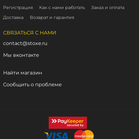
Регистрация
Как с нами работать
Заказ и оплата
Доставка
Возврат и гарантия
СВЯЗАТЬСЯ С НАМИ
contact@stoxe.ru
Мы вконтакте
Найти магазин
Сообщить о проблеме