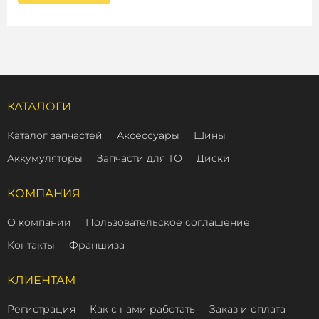
КАТАЛОГИ
Каталог запчастей
Аксессуары
Шины
Аккумуляторы
Запчасти для ТО
Диски
КОМПАНИЯ
О компании
Пользовательское соглашение
Контакты
Франшиза
КЛИЕНТАМ
Регистрация
Как с нами работать
Заказ и оплата