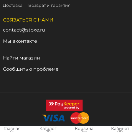
Доставка
Возврат и гарантия
СВЯЗАТЬСЯ С НАМИ
contact@stoxe.ru
Мы вконтакте
Найти магазин
Сообщить о проблеме
Главная
Каталог
Корзина
Кабинет