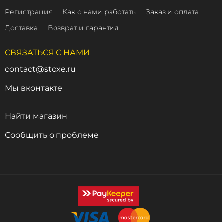
Регистрация
Как с нами работать
Заказ и оплата
Доставка
Возврат и гарантия
СВЯЗАТЬСЯ С НАМИ
contact@stoxe.ru
Мы вконтакте
Найти магазин
Сообщить о проблеме