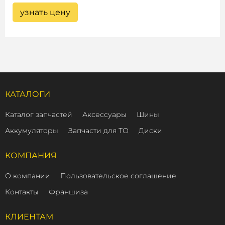
узнать цену
КАТАЛОГИ
Каталог запчастей
Аксессуары
Шины
Аккумуляторы
Запчасти для ТО
Диски
КОМПАНИЯ
О компании
Пользовательское соглашение
Контакты
Франшиза
КЛИЕНТАМ