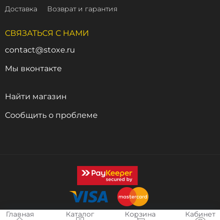
Доставка
Возврат и гарантия
СВЯЗАТЬСЯ С НАМИ
contact@stoxe.ru
Мы вконтакте
Найти магазин
Сообщить о проблеме
Главная
Каталог
Корзина
Кабинет