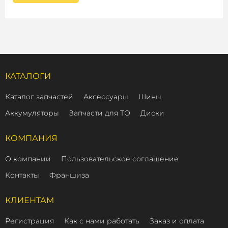
КАТАЛОГИ
Каталог запчастей
Аксессуары
Шины
Аккумуляторы
Запчасти для ТО
Диски
КОМПАНИЯ
О компании
Пользовательское соглашение
Контакты
Франшиза
КЛИЕНТАМ
Регистрация
Как с нами работать
Заказ и оплата