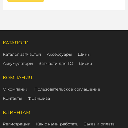
КАТАЛОГИ
Каталог запчастей
Аксессуары
Шины
Аккумуляторы
Запчасти для ТО
Диски
КОМПАНИЯ
О компании
Пользовательское соглашение
Контакты
Франшиза
КЛИЕНТАМ
Регистрация
Как с нами работать
Заказ и оплата