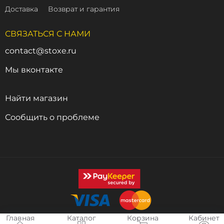
Доставка
Возврат и гарантия
СВЯЗАТЬСЯ С НАМИ
contact@stoxe.ru
Мы вконтакте
Найти магазин
Сообщить о проблеме
Главная
Каталог
Корзина
Кабинет