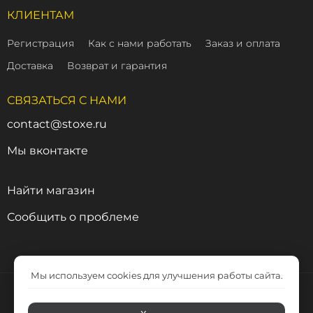
КЛИЕНТАМ
Регистрация
Как с нами работать
Заказ и оплата
Доставка
Возврат и гарантия
СВЯЗАТЬСЯ С НАМИ
contact@stoxe.ru
Мы вконтакте
Найти магазин
Сообщить о проблеме
Мы используем cookies для улучшения работы сайта.