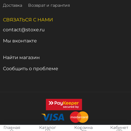
Доставка
Возврат и гарантия
СВЯЗАТЬСЯ С НАМИ
contact@stoxe.ru
Мы вконтакте
Найти магазин
Сообщить о проблеме
Главная
Каталог
Корзина
Кабинет