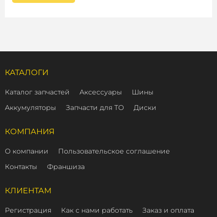
КАТАЛОГИ
Каталог запчастей
Аксессуары
Шины
Аккумуляторы
Запчасти для ТО
Диски
КОМПАНИЯ
О компании
Пользовательское соглашение
Контакты
Франшиза
КЛИЕНТАМ
Регистрация
Как с нами работать
Заказ и оплата