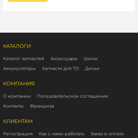
КАТАЛОГИ
Каталог запчастей
Аксессуары
Шины
Аккумуляторы
Запчасти для ТО
Диски
КОМПАНИЯ
О компании
Пользовательское соглашение
Контакты
Франшиза
КЛИЕНТАМ
Регистрация
Как с нами работать
Заказ и оплата