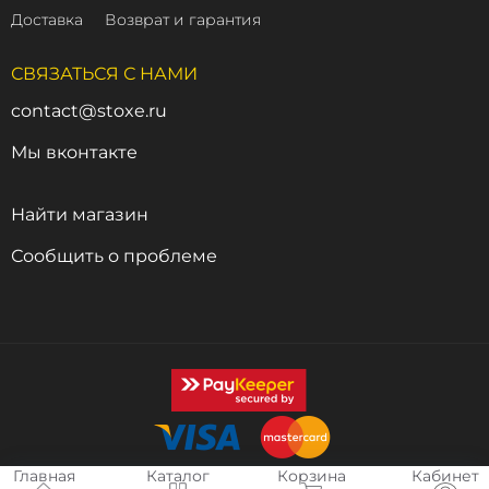
Доставка
Возврат и гарантия
СВЯЗАТЬСЯ С НАМИ
contact@stoxe.ru
Мы вконтакте
Найти магазин
Сообщить о проблеме
Главная
Каталог
Корзина
Кабинет