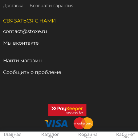
Доставка
Возврат и гарантия
СВЯЗАТЬСЯ С НАМИ
contact@stoxe.ru
Мы вконтакте
Найти магазин
Сообщить о проблеме
Главная
Каталог
Корзина
Кабинет