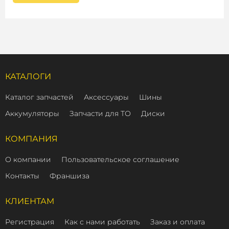
КАТАЛОГИ
Каталог запчастей
Аксессуары
Шины
Аккумуляторы
Запчасти для ТО
Диски
КОМПАНИЯ
О компании
Пользовательское соглашение
Контакты
Франшиза
КЛИЕНТАМ
Регистрация
Как с нами работать
Заказ и оплата