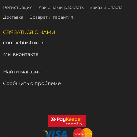
Регистрация
Как с нами работать
Заказ и оплата
Доставка
Возврат и гарантия
СВЯЗАТЬСЯ С НАМИ
contact@stoxe.ru
Мы вконтакте
Найти магазин
Сообщить о проблеме