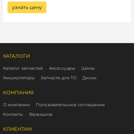
узнать цену
КАТАЛОГИ
Каталог запчастей
Аксессуары
Шины
Аккумуляторы
Запчасти для ТО
Диски
КОМПАНИЯ
О компании
Пользовательское соглашение
Контакты
Франшиза
КЛИЕНТАМ