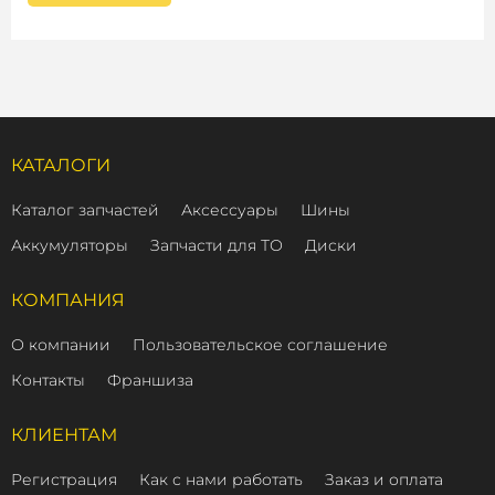
КАТАЛОГИ
Каталог запчастей
Аксессуары
Шины
Аккумуляторы
Запчасти для ТО
Диски
КОМПАНИЯ
О компании
Пользовательское соглашение
Контакты
Франшиза
КЛИЕНТАМ
Регистрация
Как с нами работать
Заказ и оплата