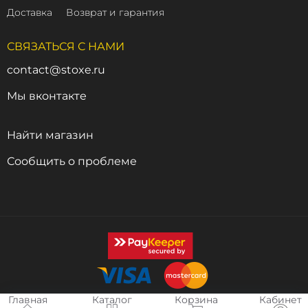
Доставка
Возврат и гарантия
СВЯЗАТЬСЯ С НАМИ
contact@stoxe.ru
Мы вконтакте
Найти магазин
Сообщить о проблеме
Главная
Каталог
Корзина
Кабинет