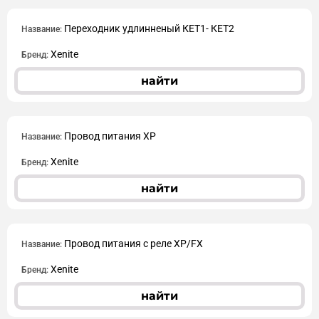
Переходник удлинненый КЕТ1- КЕТ2
Название:
Xenite
Бренд:
найти
Провод питания XP
Название:
Xenite
Бренд:
найти
Провод питания с реле XP/FX
Название:
Xenite
Бренд:
найти