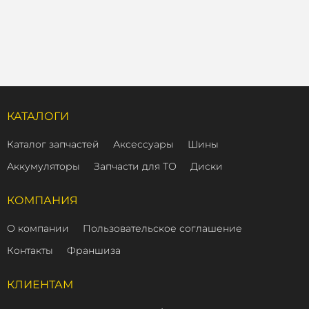
КАТАЛОГИ
Каталог запчастей
Аксессуары
Шины
Аккумуляторы
Запчасти для ТО
Диски
КОМПАНИЯ
О компании
Пользовательское соглашение
Контакты
Франшиза
КЛИЕНТАМ