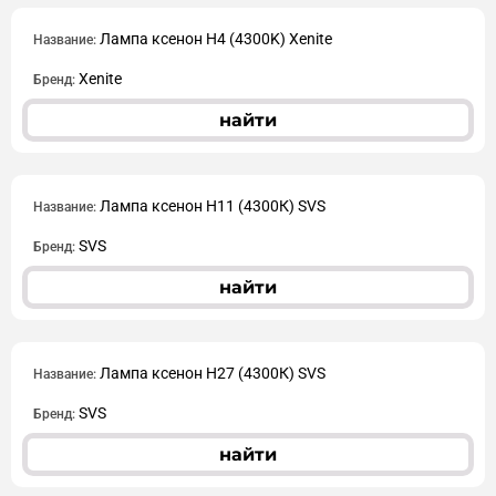
Лампа ксенон H4 (4300K) Xenite
Название:
Xenite
Бренд:
найти
Лампа ксенон Н11 (4300К) SVS
Название:
SVS
Бренд:
найти
Лампа ксенон Н27 (4300К) SVS
Название:
SVS
Бренд:
найти