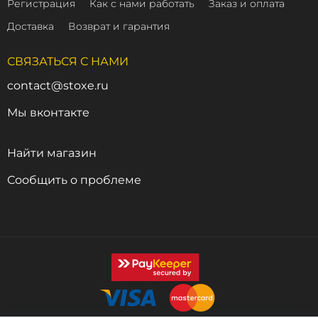
Регистрация
Как с нами работать
Заказ и оплата
Доставка
Возврат и гарантия
СВЯЗАТЬСЯ С НАМИ
contact@stoxe.ru
Мы вконтакте
Найти магазин
Сообщить о проблеме