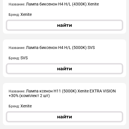
Лампа биксенон H4 H/L (4300K) Xenite
Название:
Xenite
Бренд:
найти
Лампа биксенон H4 H/L (5000K) SVS
Название:
SVS
Бренд:
найти
Лампа ксенон H11 (5000K) Xenite EXTRA VISION
Название:
+30% (комплект 2 шт)
Xenite
Бренд:
найти