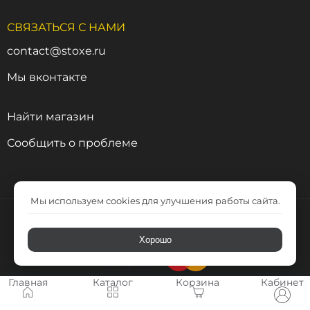
СВЯЗАТЬСЯ С НАМИ
contact@stoxe.ru
Мы вконтакте
Найти магазин
Сообщить о проблеме
Мы используем cookies для улучшения работы сайта.
Хорошо
Главная
Каталог
Корзина
Кабинет