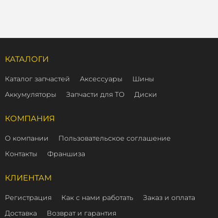
КАТАЛОГИ
Каталог запчастей
Аксессуары
Шины
Аккумуляторы
Запчасти для ТО
Диски
КОМПАНИЯ
О компании
Пользовательское соглашение
Контакты
Франшиза
КЛИЕНТАМ
Регистрация
Как с нами работать
Заказ и оплата
Доставка
Возврат и гарантия