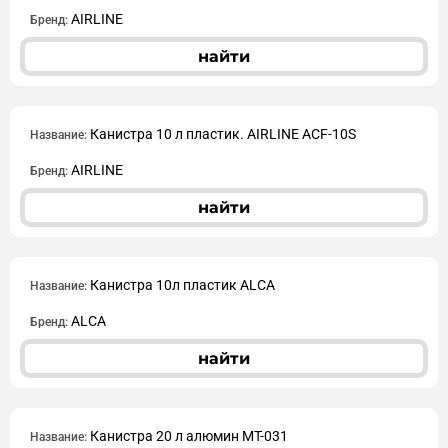
AIRLINE
Бренд:
найти
Канистра 10 л пластик. AIRLINE ACF-10S
Название:
AIRLINE
Бренд:
найти
Канистра 10л пластик ALCA
Название:
ALCA
Бренд:
найти
Канистра 20 л алюмин MT-031
Название: