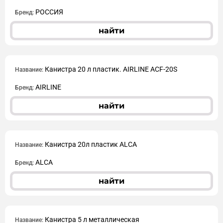
РОССИЯ
Бренд:
найти
Канистра 20 л пластик. AIRLINE ACF-20S
Название:
AIRLINE
Бренд:
найти
Канистра 20л пластик ALCA
Название:
ALCA
Бренд:
найти
Канистра 5 л металлическая
Название: