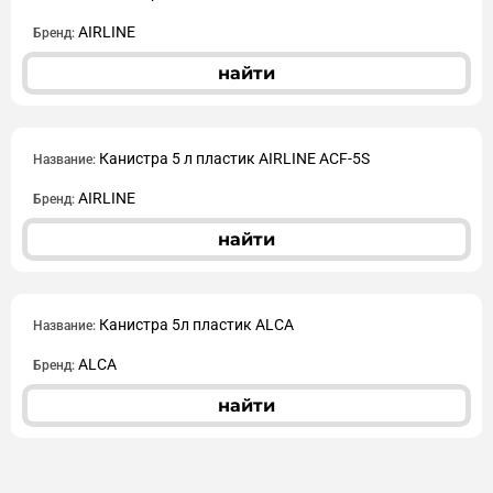
AIRLINE
Бренд:
найти
Канистра 5 л пластик AIRLINE ACF-5S
Название:
AIRLINE
Бренд:
найти
Канистра 5л пластик ALCA
Название:
ALCA
Бренд:
найти