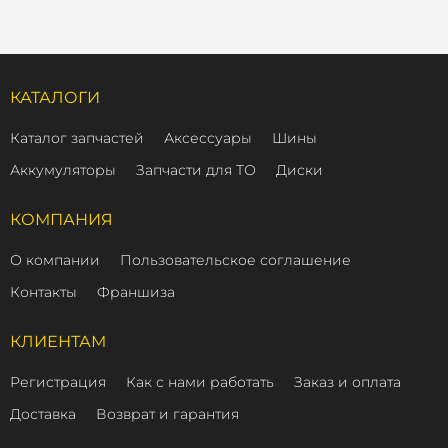
КАТАЛОГИ
Каталог запчастей
Аксессуары
Шины
Аккумуляторы
Запчасти для ТО
Диски
КОМПАНИЯ
О компании
Пользовательское соглашение
Контакты
Франшиза
КЛИЕНТАМ
Регистрация
Как с нами работать
Заказ и оплата
Доставка
Возврат и гарантия