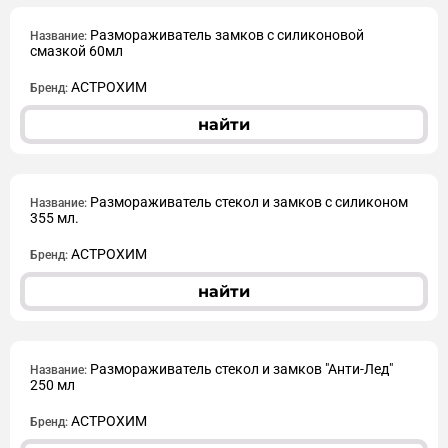
Размораживатель замков с силиконовой
Название:
смазкой 60мл
АСТРОХИМ
Бренд:
найти
Размораживатель стекол и замков с силиконом
Название:
355 мл.
АСТРОХИМ
Бренд:
найти
Размораживатель стекол и замков "Анти-Лед"
Название:
250 мл
АСТРОХИМ
Бренд: