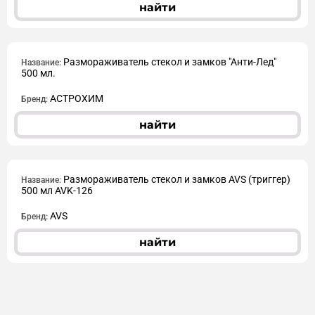
найти
Размораживатель стекол и замков "Анти-Лед"
Название:
500 мл.
АСТРОХИМ
Бренд:
найти
Размораживатель стекол и замков AVS (триггер)
Название:
500 мл AVK-126
AVS
Бренд:
найти