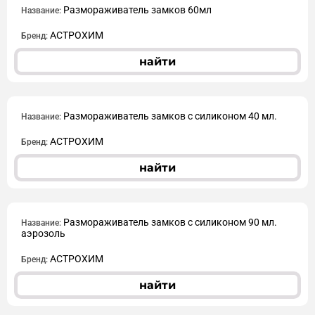
Размораживатель замков 60мл
Название:
АСТРОХИМ
Бренд:
найти
Размораживатель замков с силиконом 40 мл.
Название:
АСТРОХИМ
Бренд:
найти
Размораживатель замков с силиконом 90 мл.
Название:
аэрозоль
АСТРОХИМ
Бренд:
найти