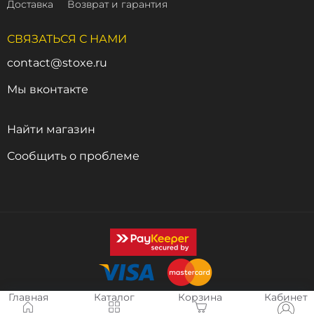
Доставка
Возврат и гарантия
СВЯЗАТЬСЯ С НАМИ
contact@stoxe.ru
Мы вконтакте
Найти магазин
Сообщить о проблеме
Главная
Каталог
Корзина
Кабинет