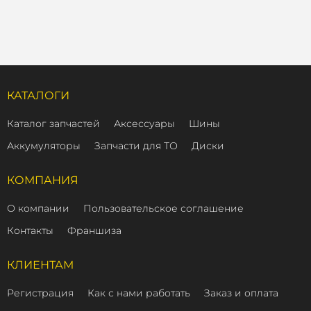
КАТАЛОГИ
Каталог запчастей
Аксессуары
Шины
Аккумуляторы
Запчасти для ТО
Диски
КОМПАНИЯ
О компании
Пользовательское соглашение
Контакты
Франшиза
КЛИЕНТАМ
Регистрация
Как с нами работать
Заказ и оплата