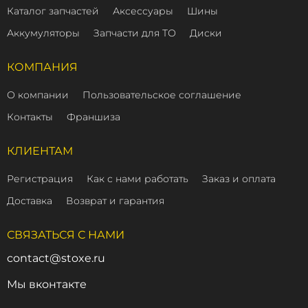
Каталог запчастей
Аксессуары
Шины
Аккумуляторы
Запчасти для ТО
Диски
КОМПАНИЯ
О компании
Пользовательское соглашение
Контакты
Франшиза
КЛИЕНТАМ
Регистрация
Как с нами работать
Заказ и оплата
Доставка
Возврат и гарантия
СВЯЗАТЬСЯ С НАМИ
contact@stoxe.ru
Мы вконтакте