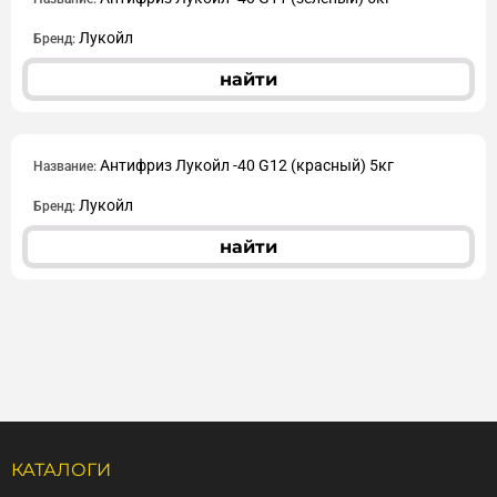
Лукойл
Бренд:
найти
Антифриз Лукойл -40 G12 (красный) 5кг
Название:
Лукойл
Бренд:
найти
КАТАЛОГИ