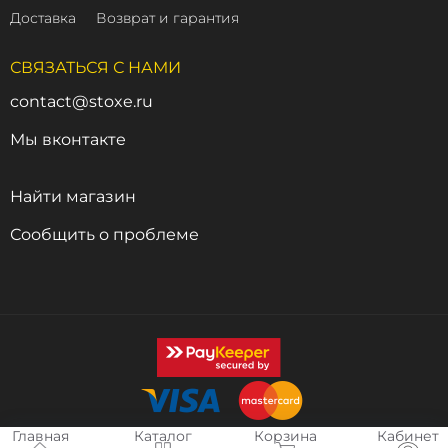
Доставка
Возврат и гарантия
СВЯЗАТЬСЯ С НАМИ
contact@stoxe.ru
Мы вконтакте
Найти магазин
Сообщить о проблеме
Главная
Каталог
Корзина
Кабинет