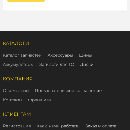
КАТАЛОГИ
Каталог запчастей
Аксессуары
Шины
Аккумуляторы
Запчасти для ТО
Диски
КОМПАНИЯ
О компании
Пользовательское соглашение
Контакты
Франшиза
КЛИЕНТАМ
Регистрация
Как с нами работать
Заказ и оплата