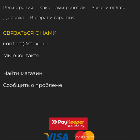
Регистрация
Как с нами работать
Заказ и оплата
Доставка
Возврат и гарантия
СВЯЗАТЬСЯ С НАМИ
contact@stoxe.ru
Мы вконтакте
Найти магазин
Сообщить о проблеме