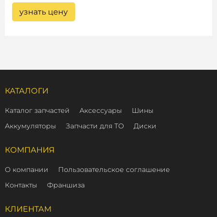
узнать цену
КАТАЛОГИ
Каталог запчастей
Аксессуары
Шины
Аккумуляторы
Запчасти для ТО
Диски
КОМПАНИЯ
О компании
Пользовательское соглашение
Контакты
Франшиза
КЛИЕНТАМ