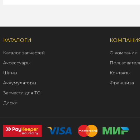
КАТАЛОГИ
КОМПАНИ
Каталог запчастей
О компании
Аксессуары
Пользовател
Шины
Контакты
Аккумуляторы
Франшиза
Запчасти для ТО
Диски