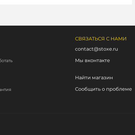
СВЯЗАТЬСЯ С НАМИ
contact@stoxe.ru
Мы вконтакте
ботать
а
Найти магазин
Сообщить о проблеме
антия