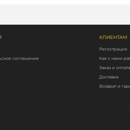
Я
КЛИЕНТАМ
Регистрация
ьское соглашение
Как с нами ра
Заказ и оплат
Доставка
Возврат и гар