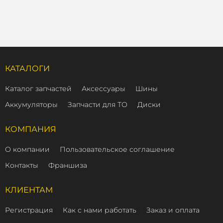
КАТАЛОГИ
Каталог запчастей
Аксессуары
Шины
Аккумуляторы
Запчасти для ТО
Диски
КОМПАНИЯ
О компании
Пользовательское соглашение
Контакты
Франшиза
КЛИЕНТАМ
Регистрация
Как с нами работать
Заказ и оплата