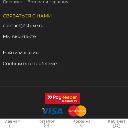
Доставка
Возврат и гарантия
СВЯЗАТЬСЯ С НАМИ
contact@stoxe.ru
Мы вконтакте
Найти магазин
Сообщить о проблеме
Главная
Каталог
Корзина
Кабинет